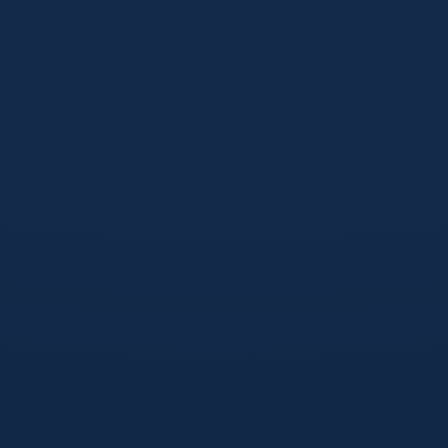
我们的业务涵盖财富管理、资产配置、风险评估等多个
方面，通过深度分析市场趋势和客户需求，为客户量身
定制最合适的投资组合。公司通过强大的资金管理和创
新的金融产品，帮助客户实现财富增长。我们将继续提
升产品和服务的质量，保持行业领先地位，并通过全球
化布局，推动公司的长期发展。
`
业务分析
十大正规买球平台（360mumu.com
查看关于我们