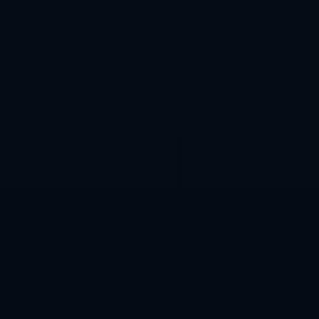
提现优势
十大正规买球平台（360mumu.com
我们的新闻
新闻资讯