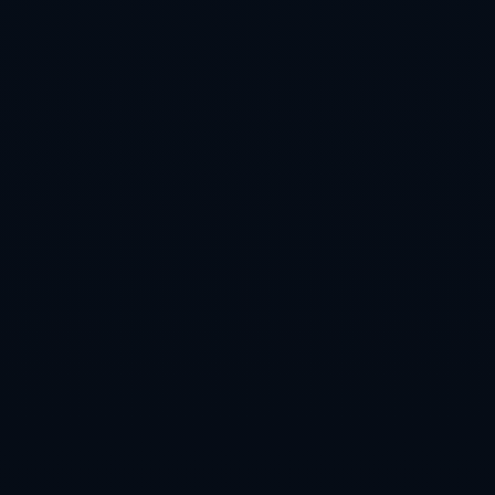
为什么选择我们
我们始终为客户提供最佳的商业服务
资金保障
十大正规买球平台（360mumu.com