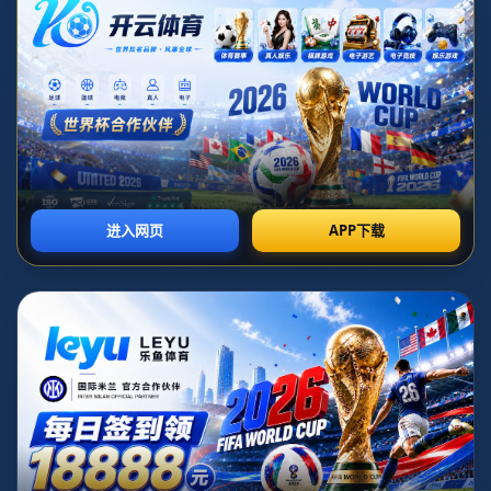
公司时间表