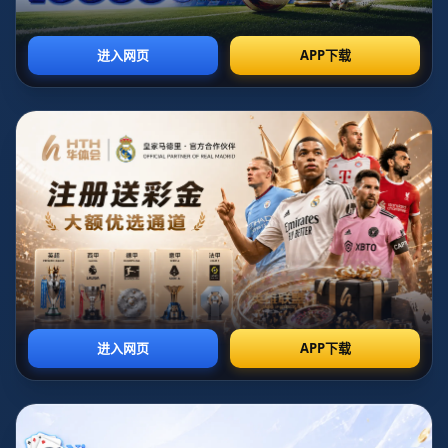
我们是最好的企业
改善您的交易
2018
增加团队
十大正规买球平台（3