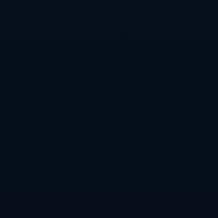
Nicolas Poran
Developer