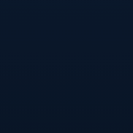
如有任何问题请联系我们
立即咨询
为什么选择我们