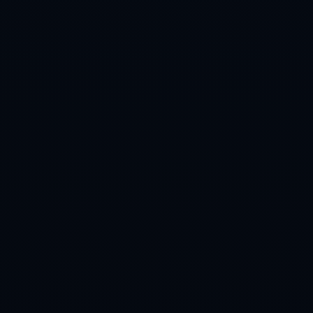
023-6344412
电话
admin@021xiaochengxu.com
邮箱
湖北省省直辖县级行政区划神农架林区
阳日镇
地址