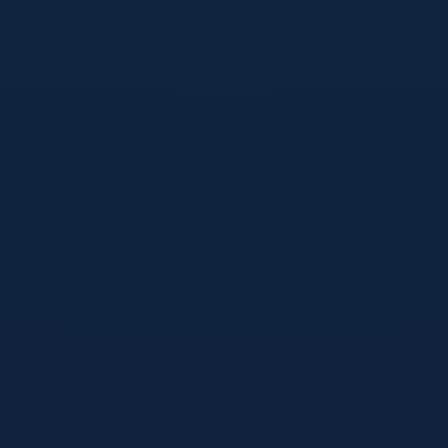
赛事转播权销售
传统制造业的核心竞争力往往源自精湛的工艺
技术，而工艺革新是提升产品质量、降低生产
成本的重要途径。我们致力于为传统制造业提
供先进的工艺创新解决方案，从原材料选择、
生产流程优化到设备更新，我们帮助企业提升
查看更多