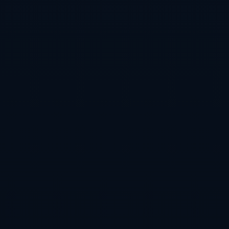
Francis Bindle
24/7 Support